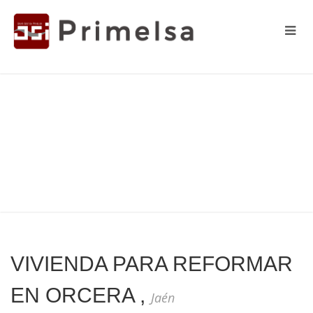
VIVIENDA PARA REFORMAR
EN ORCERA ,
Jaén