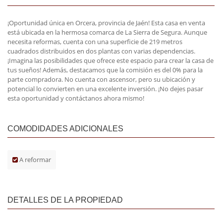
¡Oportunidad única en Orcera, provincia de Jaén! Esta casa en venta
está ubicada en la hermosa comarca de La Sierra de Segura. Aunque
necesita reformas, cuenta con una superficie de 219 metros
cuadrados distribuidos en dos plantas con varias dependencias.
¡Imagina las posibilidades que ofrece este espacio para crear la casa de
tus sueños! Además, destacamos que la comisión es del 0% para la
parte compradora. No cuenta con ascensor, pero su ubicación y
potencial lo convierten en una excelente inversión. ¡No dejes pasar
esta oportunidad y contáctanos ahora mismo!
COMODIDADES ADICIONALES
A reformar
DETALLES DE LA PROPIEDAD