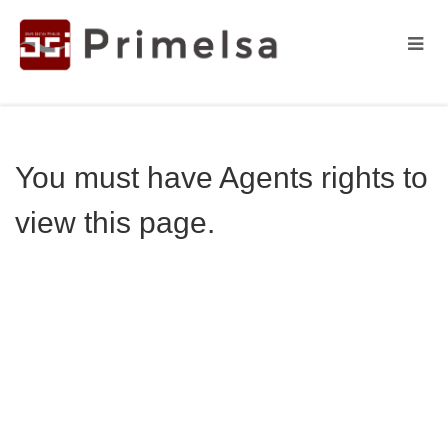
You must have Agents rights to
view this page.