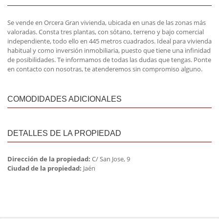
Se vende en Orcera Gran vivienda, ubicada en unas de las zonas más
valoradas. Consta tres plantas, con sótano, terreno y bajo comercial
independiente, todo ello en 445 metros cuadrados. Ideal para vivienda
habitual y como inversión inmobiliaria, puesto que tiene una infinidad
de posibilidades. Te informamos de todas las dudas que tengas. Ponte
en contacto con nosotras, te atenderemos sin compromiso alguno.
COMODIDADES ADICIONALES
DETALLES DE LA PROPIEDAD
Dirección de la propiedad:
C/ San Jose, 9
Ciudad de la propiedad:
Jaén