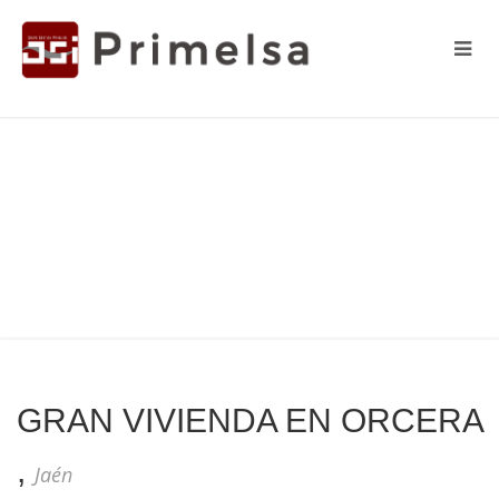
GRAN VIVIENDA EN ORCERA
,
Jaén