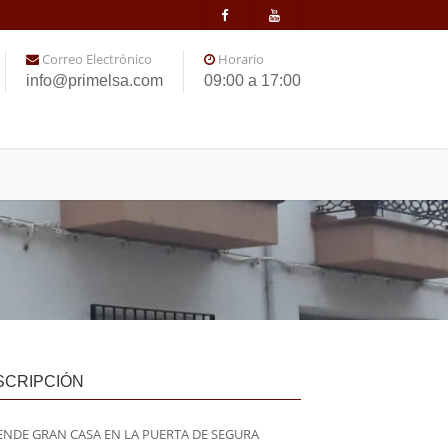
Correo Electrónico
Horario
info@primelsa.com
09:00 a 17:00
SCRIPCIÓN
ENDE GRAN CASA EN LA PUERTA DE SEGURA