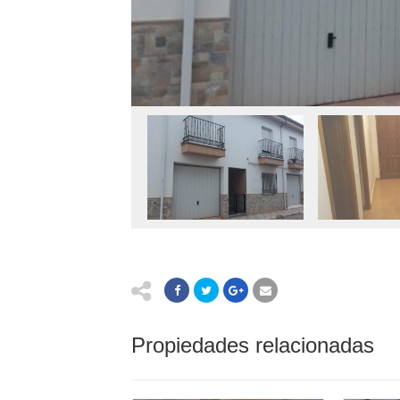
Propiedades relacionadas