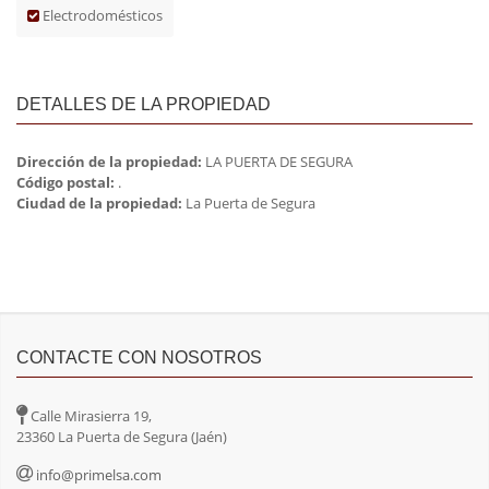
Electrodomésticos
DETALLES DE LA PROPIEDAD
Dirección de la propiedad:
LA PUERTA DE SEGURA
Código postal:
.
Ciudad de la propiedad:
La Puerta de Segura
CONTACTE CON NOSOTROS
Calle Mirasierra 19,
23360 La Puerta de Segura (Jaén)
info@primelsa.com