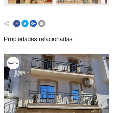
Propiedades relacionadas
Venta