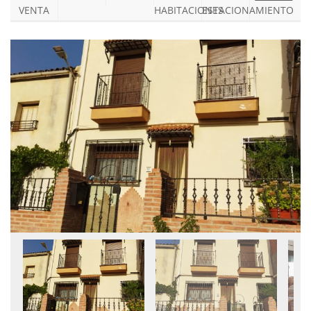
VENTA
HABITACIONES
ESTACIONAMIENTO