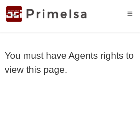
You must have Agents rights to
view this page.