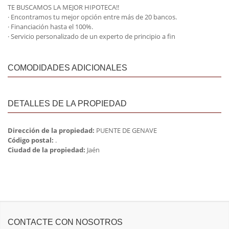
TE BUSCAMOS LA MEJOR HIPOTECA!!
· Encontramos tu mejor opción entre más de 20 bancos.
· Financiación hasta el 100%.
· Servicio personalizado de un experto de principio a fin
COMODIDADES ADICIONALES
DETALLES DE LA PROPIEDAD
Dirección de la propiedad:
PUENTE DE GENAVE
Código postal:
.
Ciudad de la propiedad:
Jaén
CONTACTE CON NOSOTROS