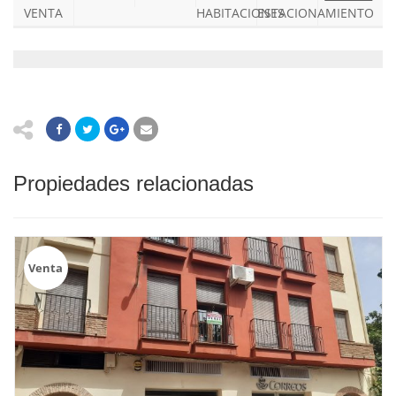
VENTA
HABITACIONES
ESTACIONAMIENTO
Propiedades relacionadas
Venta